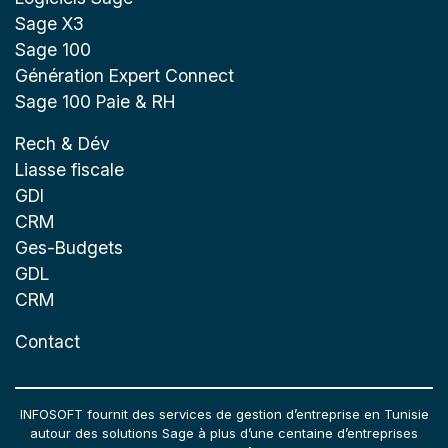
Sage X3
Sage 100
Génération Expert Connect
Sage 100 Paie & RH
Rech & Dév
Liasse fiscale
GDI
CRM
Ges-Budgets
GDL
CRM
Contact
INFOSOFT fournit des services de gestion d’entreprise en Tunisie
autour des solutions Sage à plus d’une centaine d’entreprises