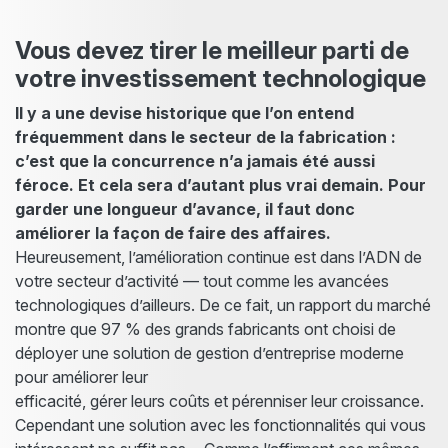
Vous devez tirer le meilleur parti de
votre investissement technologique
Il y a une devise historique que l’on entend
fréquemment dans le secteur de la fabrication :
c’est que la concurrence n’a jamais été aussi
féroce. Et cela sera d’autant plus vrai demain. Pour
garder une longueur d’avance, il faut donc
améliorer la façon de faire des affaires.
Heureusement, l’amélioration continue est dans l’ADN de
votre secteur d’activité — tout comme les avancées
technologiques d’ailleurs. De ce fait, un rapport du marché
montre que 97 % des grands fabricants ont choisi de
déployer une solution de gestion d’entreprise moderne
pour améliorer leur
efficacité, gérer leurs coûts et pérenniser leur croissance.
Cependant une solution avec les fonctionnalités qui vous