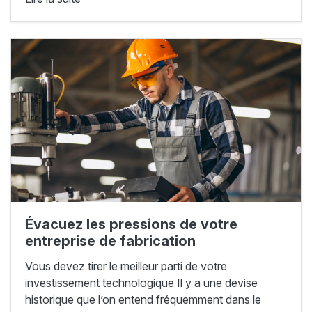
Évacuez les pressions de votre
entreprise de fabrication
Vous devez tirer le meilleur parti de votre
investissement technologique Il y a une devise
historique que l’on entend fréquemment dans le