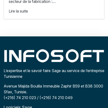
secteur de la fabrication :…
Lire la suite
L’expertise et le savoir faire Sage au service de l’entreprise
Tunisienne
Avenue Majida Boulila Immeuble Zaphir B59 et B38 3000
Sfax, Tunisie.
(+216) 74 210 023 / (+216) 74 210 049
Logiciels Sage