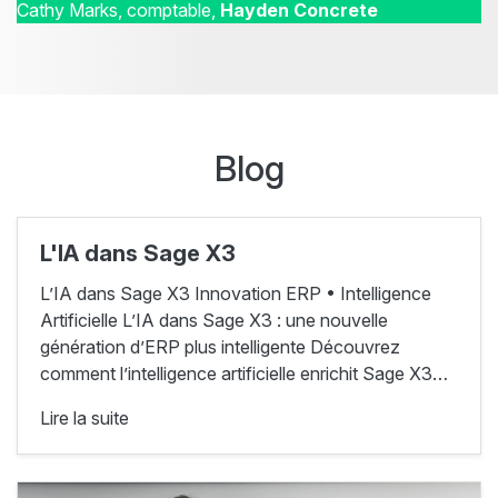
Cathy Marks, comptable,
Hayden Concrete
Blog
L'IA dans Sage X3
L’IA dans Sage X3 Innovation ERP • Intelligence
Artificielle L’IA dans Sage X3 : une nouvelle
génération d’ERP plus intelligente Découvrez
comment l’intelligence artificielle enrichit Sage X3…
Lire la suite