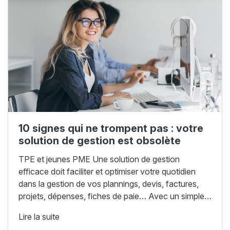
10 signes qui ne trompent pas : votre
solution de gestion est obsolète
TPE et jeunes PME Une solution de gestion
efficace doit faciliter et optimiser votre quotidien
dans la gestion de vos plannings, devis, factures,
projets, dépenses, fiches de paie… Avec un simple…
Lire la suite