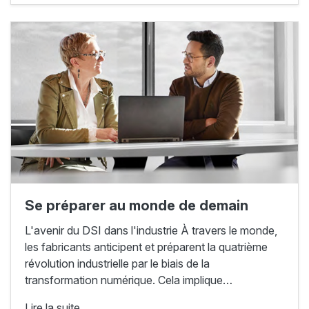
Se préparer au monde de demain
L'avenir du DSI dans l'industrie À travers le monde,
les fabricants anticipent et préparent la quatrième
révolution industrielle par le biais de la
transformation numérique. Cela implique…
Lire la suite