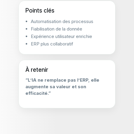
Points clés
Automatisation des processus
Fiabilisation de la donnée
Expérience utilisateur enrichie
ERP plus collaboratif
À retenir
“L’IA ne remplace pas l’ERP, elle
augmente sa valeur et son
efficacité.”