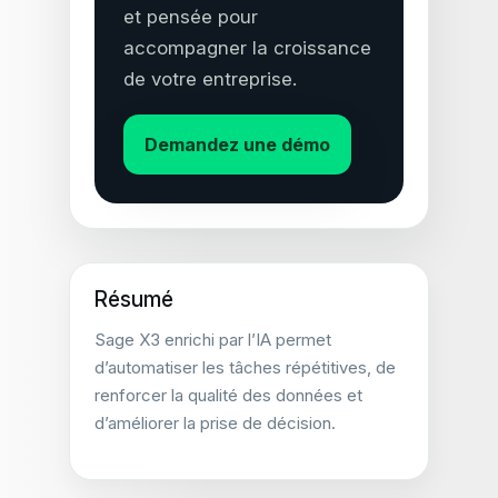
et pensée pour
accompagner la croissance
de votre entreprise.
Demandez une démo
Résumé
Sage X3 enrichi par l’IA permet
d’automatiser les tâches répétitives, de
renforcer la qualité des données et
d’améliorer la prise de décision.