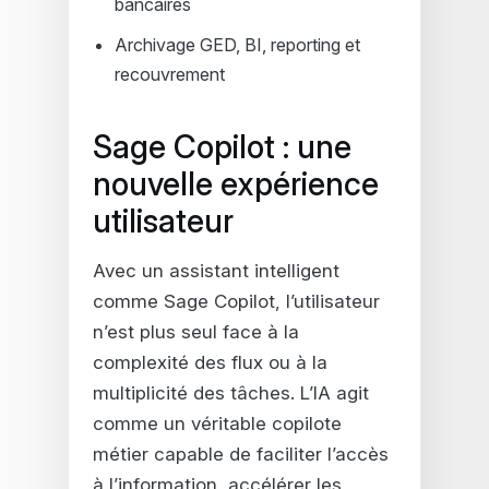
bancaires
Archivage GED, BI, reporting et
recouvrement
Sage Copilot : une
nouvelle expérience
utilisateur
Avec un assistant intelligent
comme Sage Copilot, l’utilisateur
n’est plus seul face à la
complexité des flux ou à la
multiplicité des tâches. L’IA agit
comme un véritable copilote
métier capable de faciliter l’accès
à l’information, accélérer les