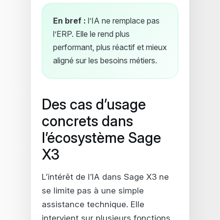
En bref :
l’IA ne remplace pas
l’ERP. Elle le rend plus
performant, plus réactif et mieux
aligné sur les besoins métiers.
Des cas d’usage
concrets dans
l’écosystème Sage
X3
L’intérêt de l’IA dans Sage X3 ne
se limite pas à une simple
assistance technique. Elle
intervient sur plusieurs fonctions