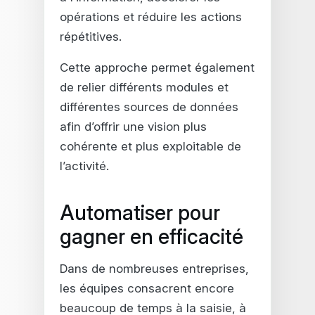
opérations et réduire les actions
répétitives.
Cette approche permet également
de relier différents modules et
différentes sources de données
afin d’offrir une vision plus
cohérente et plus exploitable de
l’activité.
Automatiser pour
gagner en efficacité
Dans de nombreuses entreprises,
les équipes consacrent encore
beaucoup de temps à la saisie, à