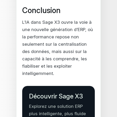
Conclusion
L’IA dans Sage X3 ouvre la voie à
une nouvelle génération d’ERP, où
la performance repose non
seulement sur la centralisation
des données, mais aussi sur la
capacité à les comprendre, les
fiabiliser et les exploiter
intelligemment.
Découvrir Sage X3
Explorez une solution ERP
plus intelligente, plus fluide