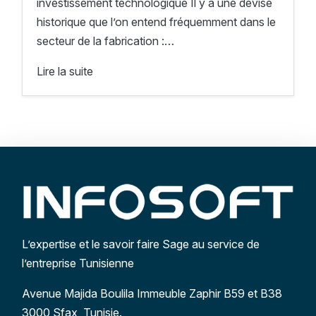
investissement technologique Il y a une devise
historique que l’on entend fréquemment dans le
secteur de la fabrication :…
Lire la suite
L’expertise et le savoir faire Sage au service de
l’entreprise Tunisienne
Avenue Majida Boulila Immeuble Zaphir B59 et B38
3000 Sfax, Tunisie.