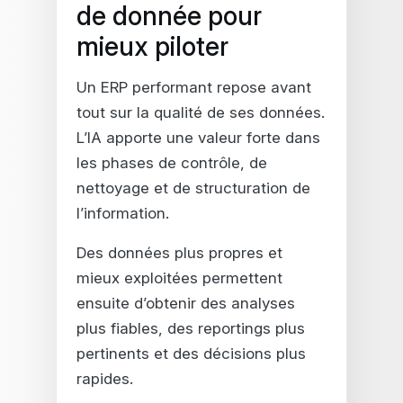
de donnée pour
mieux piloter
Un ERP performant repose avant
tout sur la qualité de ses données.
L’IA apporte une valeur forte dans
les phases de contrôle, de
nettoyage et de structuration de
l’information.
Des données plus propres et
mieux exploitées permettent
ensuite d’obtenir des analyses
plus fiables, des reportings plus
pertinents et des décisions plus
rapides.