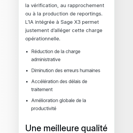
la vérification, au rapprochement
ou à la production de reportings.
L’IA intégrée à Sage X3 permet
justement d’alléger cette charge
opérationnelle.
Réduction de la charge
administrative
Diminution des erreurs humaines
Accélération des délais de
traitement
Amélioration globale de la
productivité
Une meilleure qualité