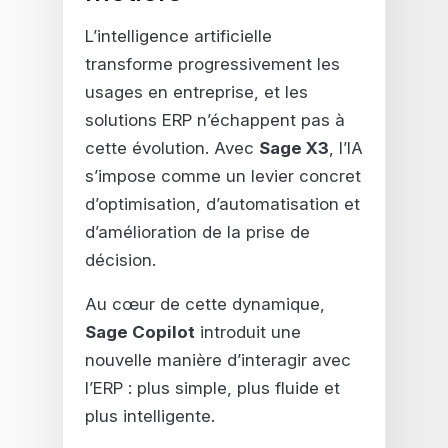
L’intelligence artificielle
transforme progressivement les
usages en entreprise, et les
solutions ERP n’échappent pas à
cette évolution. Avec
Sage X3
, l’IA
s’impose comme un levier concret
d’optimisation, d’automatisation et
d’amélioration de la prise de
décision.
Au cœur de cette dynamique,
Sage Copilot
introduit une
nouvelle manière d’interagir avec
l’ERP : plus simple, plus fluide et
plus intelligente.