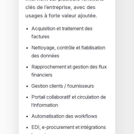
clés de l’entreprise, avec des
usages à forte valeur ajoutée.
Acquisition et traitement des
factures
Nettoyage, contrôle et fiabilisation
des données
Rapprochement et gestion des flux
financiers
Gestion clients / fournisseurs
Portail collaboratif et circulation de
l’information
Automatisation des workflows
EDI, e-procurement et intégrations