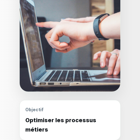
Objectif
Optimiser les processus
métiers