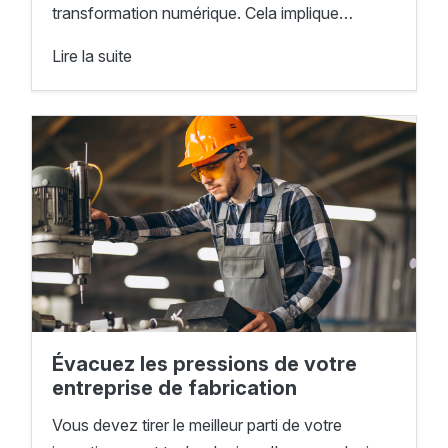
transformation numérique. Cela implique…
Lire la suite
Évacuez les pressions de votre
entreprise de fabrication
Vous devez tirer le meilleur parti de votre