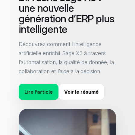
une nouvelle
génération d’ERP plus
intelligente
Découvrez comment l’intelligence
artificielle enrichit Sage X3 à travers
l’automatisation, la qualité de donnée, la
collaboration et l’aide à la décision.
Lire l’article
Voir le résumé