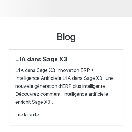
Blog
L'IA dans Sage X3
L’IA dans Sage X3 Innovation ERP •
Intelligence Artificielle L’IA dans Sage X3 : une
nouvelle génération d’ERP plus intelligente
Découvrez comment l’intelligence artificielle
enrichit Sage X3…
Lire la suite