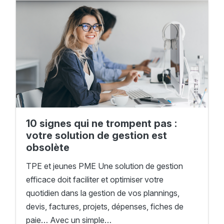
10 signes qui ne trompent pas :
votre solution de gestion est
obsolète
TPE et jeunes PME Une solution de gestion
efficace doit faciliter et optimiser votre
quotidien dans la gestion de vos plannings,
devis, factures, projets, dépenses, fiches de
paie… Avec un simple…