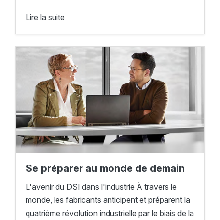
Lire la suite
Se préparer au monde de demain
L'avenir du DSI dans l'industrie À travers le
monde, les fabricants anticipent et préparent la
quatrième révolution industrielle par le biais de la