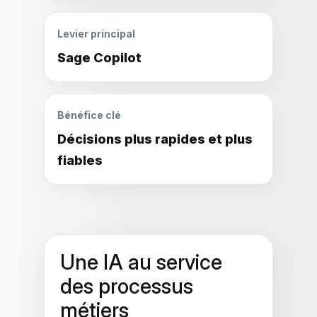
Levier principal
Sage Copilot
Bénéfice clé
Décisions plus rapides et plus
fiables
Une IA au service
des processus
métiers