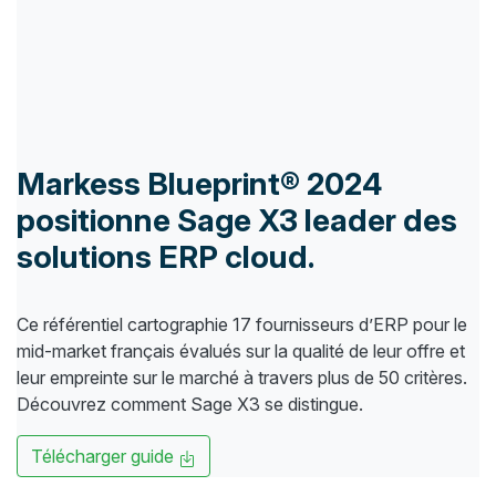
Markess Blueprint® 2024
positionne Sage X3 leader des
solutions ERP cloud.
Ce référentiel cartographie 17 fournisseurs d’ERP pour le
mid-market français évalués sur la qualité de leur offre et
leur empreinte sur le marché à travers plus de 50 critères.
Découvrez comment Sage X3 se distingue.
Télécharger guide