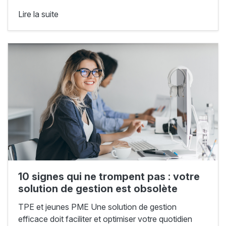
Lire la suite
10 signes qui ne trompent pas : votre
solution de gestion est obsolète
TPE et jeunes PME Une solution de gestion
efficace doit faciliter et optimiser votre quotidien