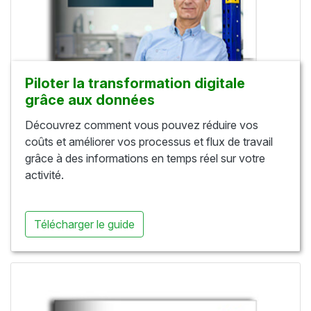
Piloter la transformation digitale
grâce aux données​
Découvrez comment vous pouvez réduire vos
coûts et améliorer vos processus et flux de travail
grâce à des informations en temps réel sur votre
activité.
Télécharger le guide