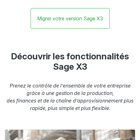
Migrer votre version Sage X3
Découvrir les fonctionnalités
Sage X3
Prenez le contrôle de l’ensemble de votre entreprise
grâce à une gestion de la production,
des finances et de la chaîne d’approvisionnement plus
rapide, plus simple et plus flexible.