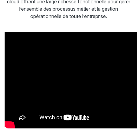
cloud offrant une large richesse fonctionnelle pour gérer
l’ensemble des processus métier et la gestion
opérationnelle de toute l’entreprise.