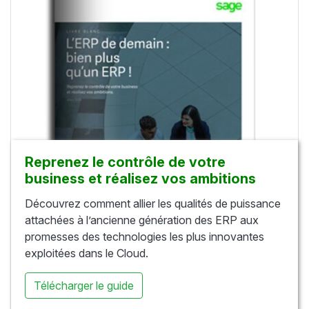
Reprenez le contrôle de votre
business et réalisez vos ambitions
Découvrez comment allier les qualités de puissance
attachées à l’ancienne génération des ERP aux
promesses des technologies les plus innovantes
exploitées dans le Cloud.
Télécharger le guide