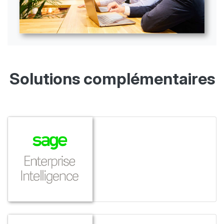
Solutions complémentaires