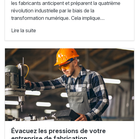
les fabricants anticipent et préparent la quatrième
révolution industrielle par le biais de la
transformation numérique. Cela implique…
Lire la suite
Évacuez les pressions de votre
entreprise de fabrication