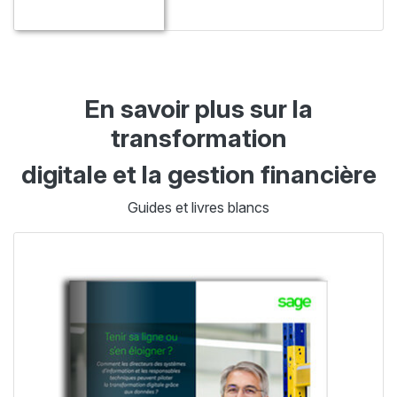
En savoir plus sur la
transformation
digitale et la gestion financière​
Guides et livres blancs