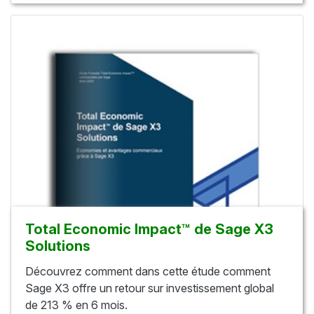
Total Economic Impact™ de Sage X3
Solutions
Découvrez comment dans cette étude comment
Sage X3 offre un retour sur investissement global
de 213 % en 6 mois.