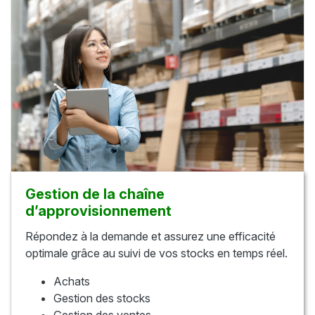
Gestion de la chaîne
d’approvisionnement
Répondez à la demande et assurez une efficacité
optimale grâce au suivi de vos stocks en temps réel.
Achats
Gestion des stocks