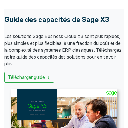
Guide des capacités de Sage X3
Les solutions Sage Business Cloud X3 sont plus rapides,
plus simples et plus flexibles, à une fraction du coût et de
la complexité des systèmes ERP classiques. Téléchargez
notre guide des capacités des solutions pour en savoir
plus.
Télécharger guide