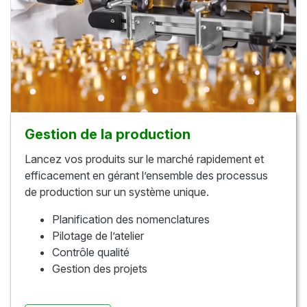
Gestion de la production
Lancez vos produits sur le marché rapidement et
efficacement en gérant l’ensemble des processus
de production sur un système unique.
Planification des nomenclatures
Pilotage de l’atelier
Contrôle qualité
Gestion des projets