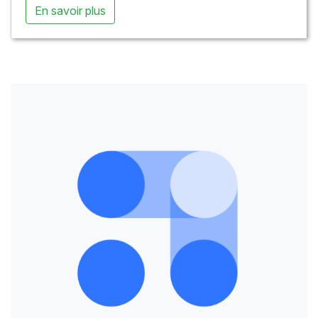
En savoir plus