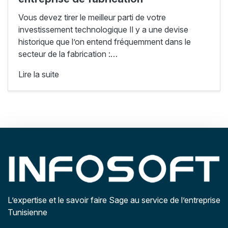
Vous devez tirer le meilleur parti de votre
investissement technologique Il y a une devise
historique que l’on entend fréquemment dans le
secteur de la fabrication :…
Lire la suite
L’expertise et le savoir faire Sage au service de l’entreprise
Tunisienne