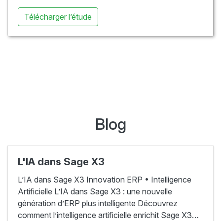
Télécharger l’étude
Blog
L'IA dans Sage X3
L’IA dans Sage X3 Innovation ERP • Intelligence
Artificielle L’IA dans Sage X3 : une nouvelle
génération d’ERP plus intelligente Découvrez
comment l’intelligence artificielle enrichit Sage X3…