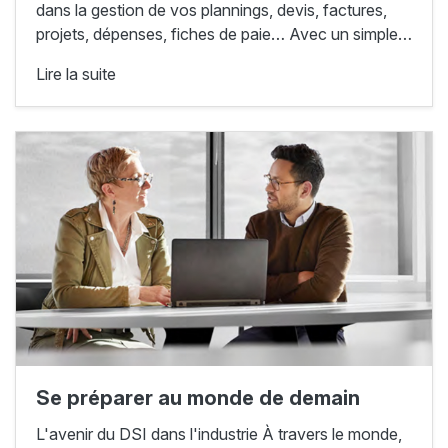
dans la gestion de vos plannings, devis, factures,
projets, dépenses, fiches de paie… Avec un simple…
Lire la suite
Se préparer au monde de demain
L'avenir du DSI dans l'industrie À travers le monde,