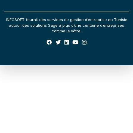
INFOSOFT fournit des services de gestion d’entreprise en Tunisie
autour des solutions Sage à plus d’une centaine d’entreprises
comme la vôtre.