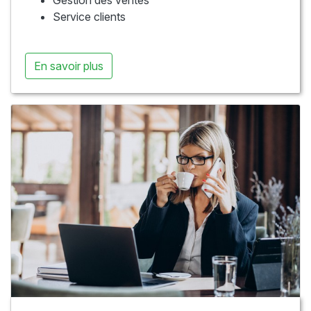
Gestion des ventes
Service clients
En savoir plus