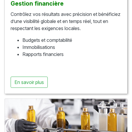
Gestion financière
Contrôlez vos résultats avec précision et bénéficiez
d’une visibilité globale et en temps réel, tout en
respectant les exigences locales.
Budgets et comptabilité
Immobilisations
Rapports financiers
En savoir plus