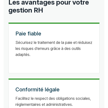
Les avantages pour votre
gestion RH
Paie fiable
Sécurisez le traitement de la paie et réduisez
les risques d’erreurs grâce à des outils
adaptés.
Conformité légale
Facilitez le respect des obligations sociales,
réglementaires et administratives.