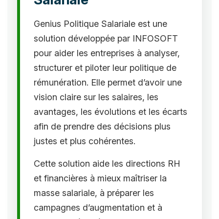
Genius Politique Salariale est une
solution développée par INFOSOFT
pour aider les entreprises à analyser,
structurer et piloter leur politique de
rémunération. Elle permet d’avoir une
vision claire sur les salaires, les
avantages, les évolutions et les écarts
afin de prendre des décisions plus
justes et plus cohérentes.
Cette solution aide les directions RH
et financières à mieux maîtriser la
masse salariale, à préparer les
campagnes d’augmentation et à