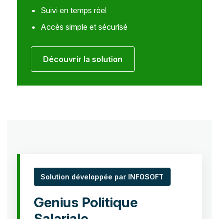
Suivi en temps réel
Accès simple et sécurisé
Découvrir la solution
Solution développée par INFOSOFT
Genius Politique
Salariale