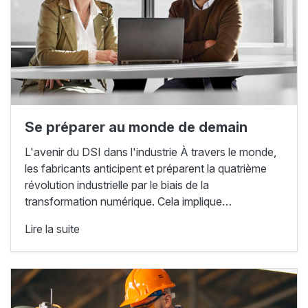
Se préparer au monde de demain
L'avenir du DSI dans l'industrie À travers le monde,
les fabricants anticipent et préparent la quatrième
révolution industrielle par le biais de la
transformation numérique. Cela implique…
Lire la suite