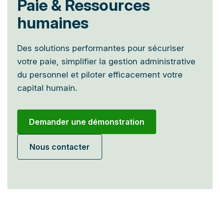
Paie & Ressources
humaines
Des solutions performantes pour sécuriser
votre paie, simplifier la gestion administrative
du personnel et piloter efficacement votre
capital humain.
Demander une démonstration
Nous contacter