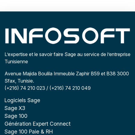
L’expertise et le savoir faire Sage au service de l’entreprise
Tunisienne
Avenue Majida Boulila Immeuble Zaphir B59 et B38 3000
Sfax, Tunisie.
(+216) 74 210 023 / (+216) 74 210 049
Logiciels Sage
Sage X3
Sage 100
Génération Expert Connect
Sage 100 Paie & RH