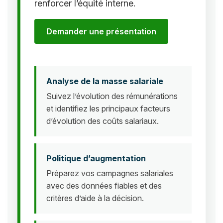
renforcer l’équité interne.
Demander une présentation
Analyse de la masse salariale
Suivez l’évolution des rémunérations
et identifiez les principaux facteurs
d’évolution des coûts salariaux.
Politique d’augmentation
Préparez vos campagnes salariales
avec des données fiables et des
critères d’aide à la décision.