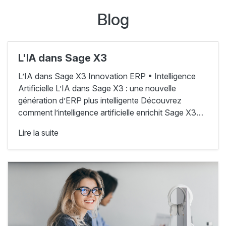
Blog
L'IA dans Sage X3
L’IA dans Sage X3 Innovation ERP • Intelligence
Artificielle L’IA dans Sage X3 : une nouvelle
génération d’ERP plus intelligente Découvrez
comment l’intelligence artificielle enrichit Sage X3…
Lire la suite