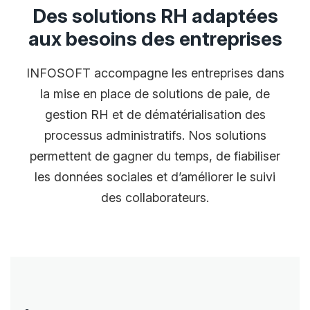
Des solutions RH adaptées
aux besoins des entreprises
INFOSOFT accompagne les entreprises dans
la mise en place de solutions de paie, de
gestion RH et de dématérialisation des
processus administratifs. Nos solutions
permettent de gagner du temps, de fiabiliser
les données sociales et d’améliorer le suivi
des collaborateurs.