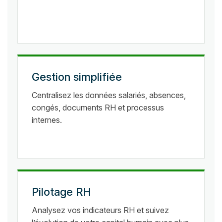
Gestion simplifiée
Centralisez les données salariés, absences,
congés, documents RH et processus
internes.
Pilotage RH
Analysez vos indicateurs RH et suivez