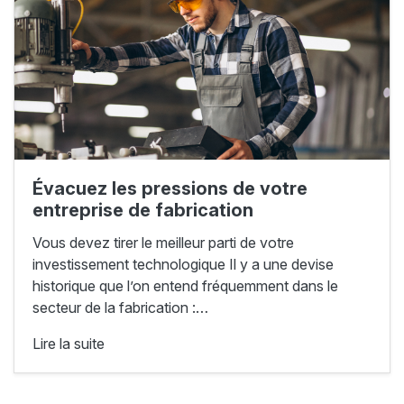
Évacuez les pressions de votre
entreprise de fabrication
Vous devez tirer le meilleur parti de votre
investissement technologique Il y a une devise
historique que l’on entend fréquemment dans le
secteur de la fabrication :…
Lire la suite