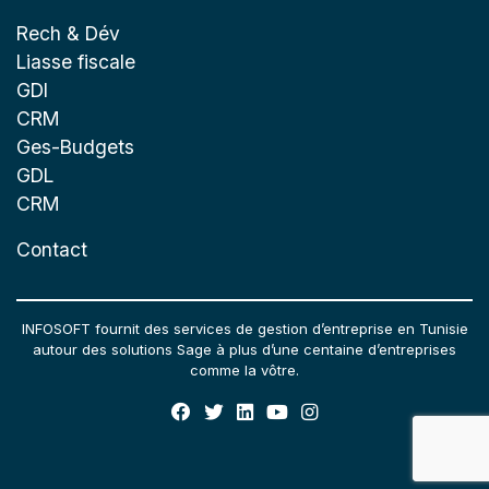
Rech & Dév
Liasse fiscale
GDI
CRM
Ges-Budgets
GDL
CRM
Contact
INFOSOFT fournit des services de gestion d’entreprise en Tunisie
autour des solutions Sage à plus d’une centaine d’entreprises
comme la vôtre.