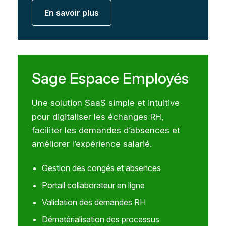
En savoir plus
Sage Espace Employés
Une solution SaaS simple et intuitive
pour digitaliser les échanges RH,
faciliter les demandes d’absences et
améliorer l’expérience salarié.
Gestion des congés et absences
Portail collaborateur en ligne
Validation des demandes RH
Dématérialisation des processus