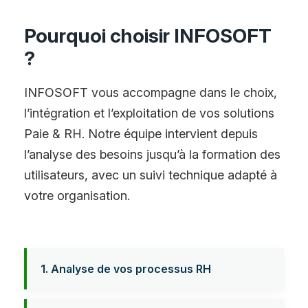
Pourquoi choisir INFOSOFT
?
INFOSOFT vous accompagne dans le choix,
l’intégration et l’exploitation de vos solutions
Paie & RH. Notre équipe intervient depuis
l’analyse des besoins jusqu’à la formation des
utilisateurs, avec un suivi technique adapté à
votre organisation.
1. Analyse de vos processus RH