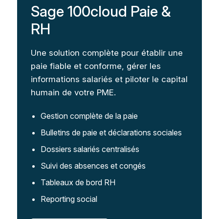
Sage 100cloud Paie &
RH
Une solution complète pour établir une
paie fiable et conforme, gérer les
informations salariés et piloter le capital
humain de votre PME.
Gestion complète de la paie
Bulletins de paie et déclarations sociales
Dossiers salariés centralisés
Suivi des absences et congés
Tableaux de bord RH
Reporting social