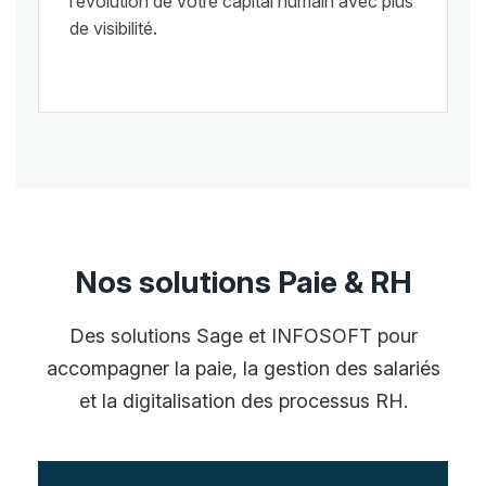
l’évolution de votre capital humain avec plus
de visibilité.
Nos solutions Paie & RH
Des solutions Sage et INFOSOFT pour
accompagner la paie, la gestion des salariés
et la digitalisation des processus RH.