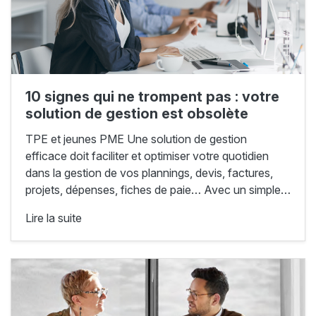
10 signes qui ne trompent pas : votre
solution de gestion est obsolète
TPE et jeunes PME Une solution de gestion
efficace doit faciliter et optimiser votre quotidien
dans la gestion de vos plannings, devis, factures,
projets, dépenses, fiches de paie… Avec un simple…
Lire la suite