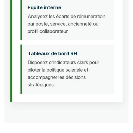
Équité interne
Analysez les écarts de rémunération
par poste, service, ancienneté ou
profil collaborateur.
Tableaux de bord RH
Disposez d’indicateurs clairs pour
piloter la politique salariale et
accompagner les décisions
stratégiques.