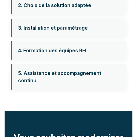
2. Choix de la solution adaptée
3. Installation et paramétrage
4. Formation des équipes RH
5. Assistance et accompagnement
continu