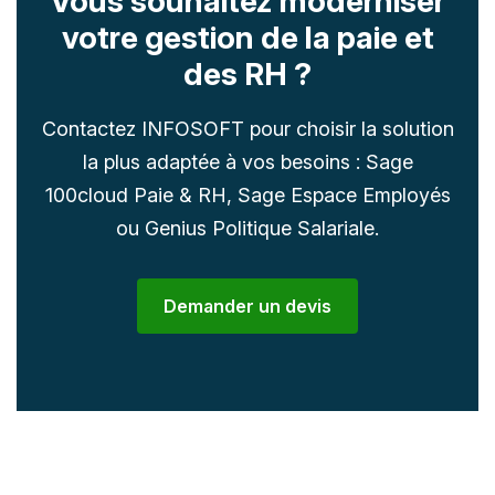
Vous souhaitez moderniser
votre gestion de la paie et
des RH ?
Contactez INFOSOFT pour choisir la solution
la plus adaptée à vos besoins : Sage
100cloud Paie & RH, Sage Espace Employés
ou Genius Politique Salariale.
Demander un devis